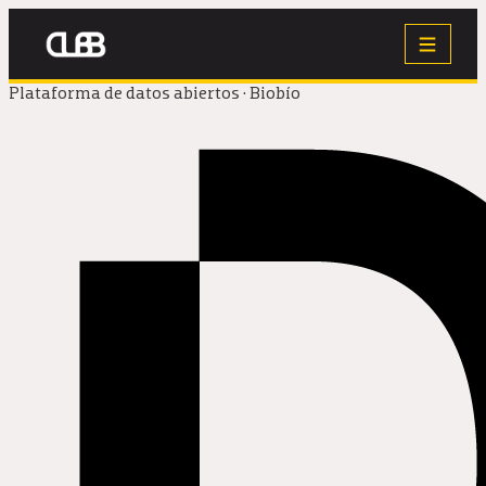
Plataforma de datos abiertos · Biobío