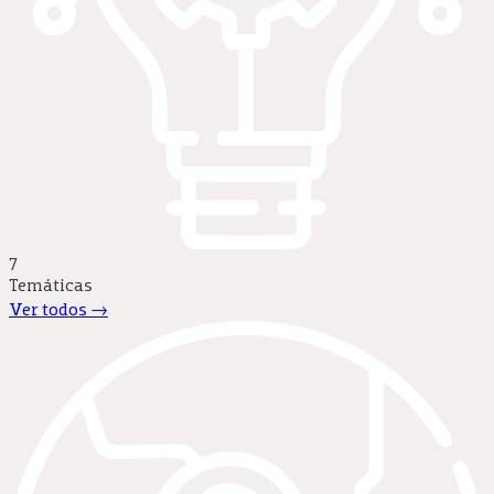
7
Temáticas
Ver todos →