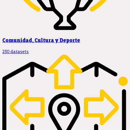
Comunidad, Cultura y Deporte
230 datasets