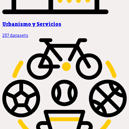
Urbanismo y Servicios
237 datasets