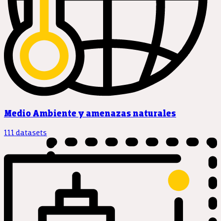
Medio Ambiente y amenazas naturales
111 datasets