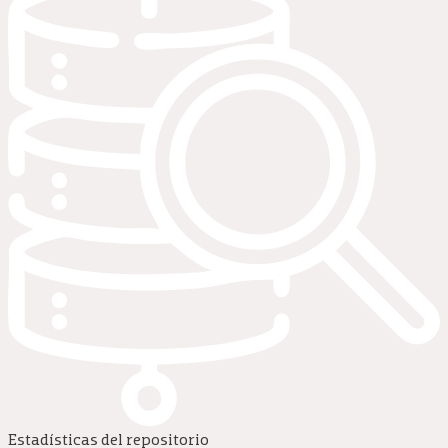
Estadísticas del repositorio