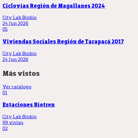
Ciclovías Región de Magallanes 2024
City Lab Biobío
24 Jun 2026
05
Viviendas Sociales Región de Tarapacá 2017
City Lab Biobío
24 Jun 2026
Más vistos
Ver catálogo
01
Estaciones Biotren
City Lab Biobío
99 vistas
02