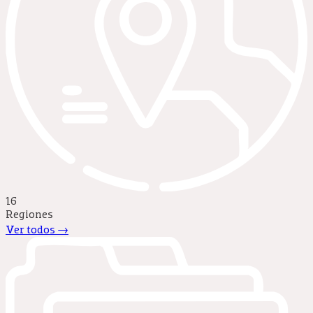
16
Regiones
Ver todos →