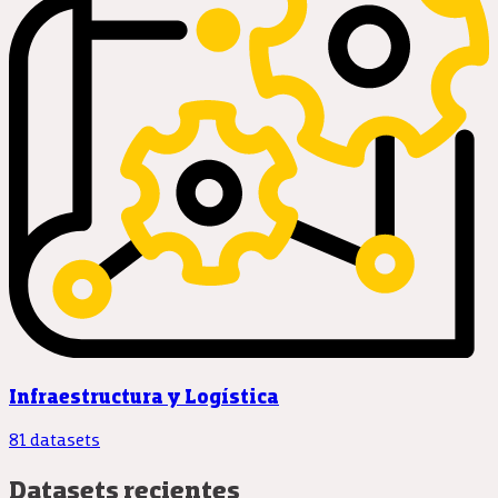
Infraestructura y Logística
81 datasets
Datasets recientes