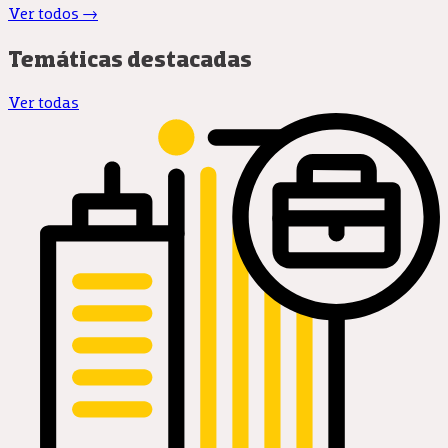
Ver todos →
Temáticas destacadas
Ver todas