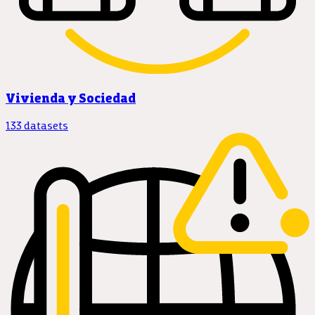
Vivienda y Sociedad
133 datasets