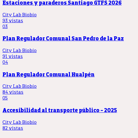
Estaciones y paraderos Santiago GTFS 2026
City Lab Biobío
93 vistas
03
Plan Regulador Comunal San Pedro de la Paz
City Lab Biobío
91 vistas
04
Plan Regulador Comunal Hualpén
City Lab Biobío
84 vistas
05
Accesibilidad al transporte público - 2025
City Lab Biobío
82 vistas