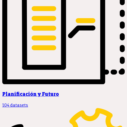
Planificación y Futuro
104 datasets