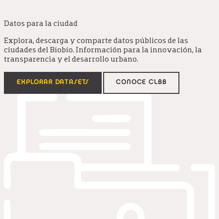
Datos para la ciudad
Explora, descarga y comparte datos públicos de las
ciudades del Biobío. Información para la innovación, la
transparencia y el desarrollo urbano.
EXPLORAR DATASETS
CONOCE CLBB