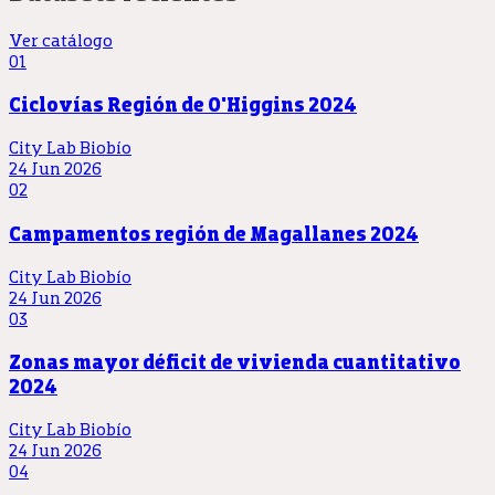
Ver catálogo
01
Ciclovías Región de O'Higgins 2024
City Lab Biobío
24 Jun 2026
02
Campamentos región de Magallanes 2024
City Lab Biobío
24 Jun 2026
03
Zonas mayor déficit de vivienda cuantitativo
2024
City Lab Biobío
24 Jun 2026
04